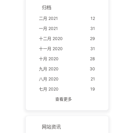
归档
二月 2021
12
一月 2021
31
十二月 2020
29
十一月 2020
31
十月 2020
28
九月 2020
30
八月 2020
21
七月 2020
19
查看更多
网站资讯