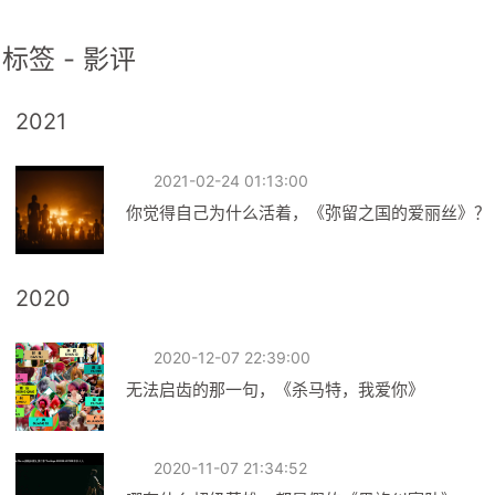
标签 - 影评
2021
2021-02-24 01:13:00
你觉得自己为什么活着，《弥留之国的爱丽丝》？
2020
2020-12-07 22:39:00
无法启齿的那一句，《杀马特，我爱你》
2020-11-07 21:34:52