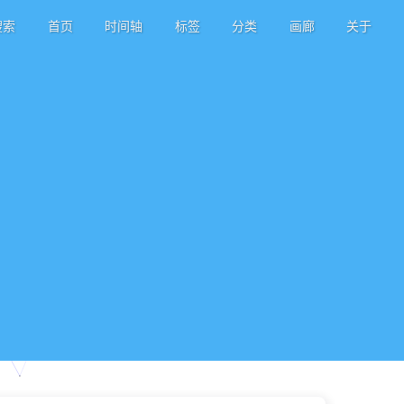
搜索
首页
时间轴
标签
分类
画廊
关于