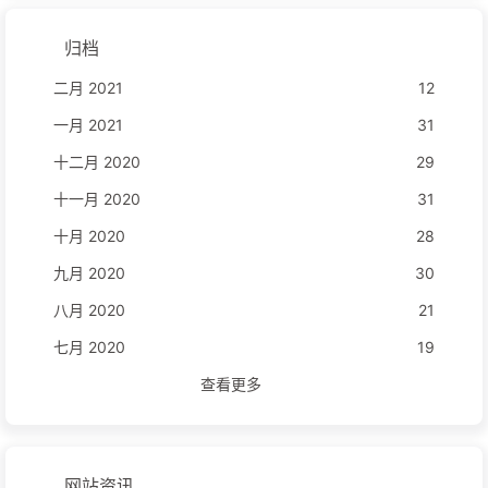
归档
二月 2021
12
一月 2021
31
十二月 2020
29
十一月 2020
31
十月 2020
28
九月 2020
30
八月 2020
21
七月 2020
19
查看更多
网站资讯