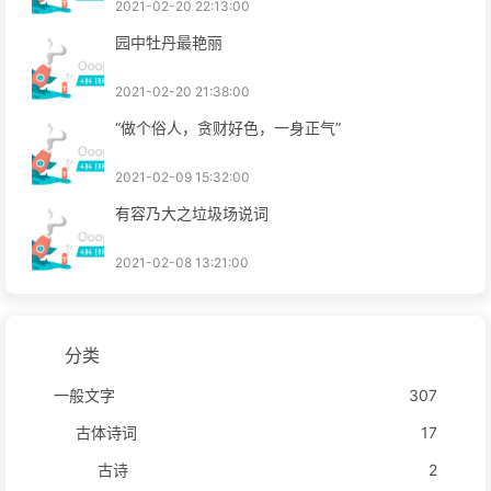
2021-02-20 22:13:00
园中牡丹最艳丽
2021-02-20 21:38:00
“做个俗人，贪财好色，一身正气”
2021-02-09 15:32:00
有容乃大之垃圾场说词
2021-02-08 13:21:00
分类
一般文字
307
古体诗词
17
古诗
2