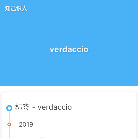
知己识人
verdaccio
标签 - verdaccio
2019