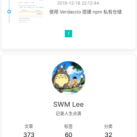
2019-12-18 22:12:44
使用 Verdaccio 搭建 npm 私有仓储
1
SWM Lee
记录人生点滴
文章
标签
分类
373
60
32