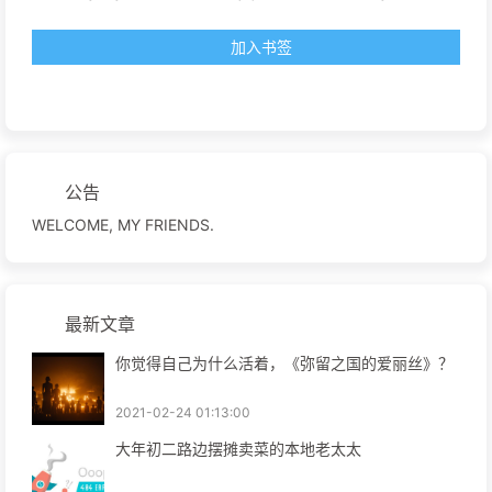
加入书签
公告
WELCOME, MY FRIENDS.
最新文章
你觉得自己为什么活着，《弥留之国的爱丽丝》？
2021-02-24 01:13:00
大年初二路边摆摊卖菜的本地老太太