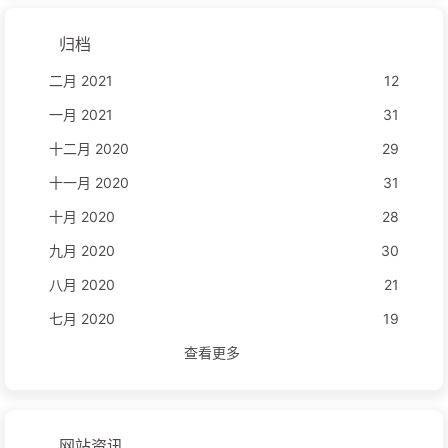
归档
二月 2021
12
一月 2021
31
十二月 2020
29
十一月 2020
31
十月 2020
28
九月 2020
30
八月 2020
21
七月 2020
19
查看更多
网站资讯