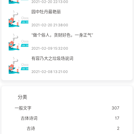
2021-02-20 22:13:00
园中牡丹最艳丽
2021-02-20 21:38:00
“做个俗人，贪财好色，一身正气”
2021-02-09 15:32:00
有容乃大之垃圾场说词
2021-02-08 13:21:00
分类
一般文字
307
古体诗词
17
古诗
2