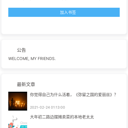
加入书签
公告
WELCOME, MY FRIENDS.
最新文章
你觉得自己为什么活着，《弥留之国的爱丽丝》？
2021-02-24 01:13:00
大年初二路边摆摊卖菜的本地老太太