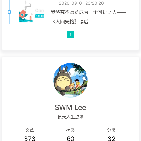
2020-09-01 23:20:20
我终究不愿意成为一个可耻之人——
《人间失格》读后
1
SWM Lee
记录人生点滴
文章
标签
分类
373
60
32