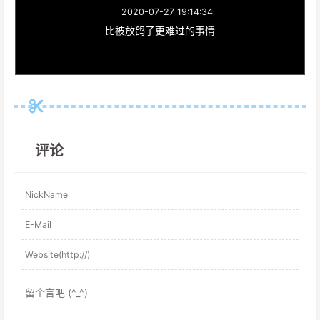
2020-07-27 19:14:34
比被放鸽子更难过的事情
评论