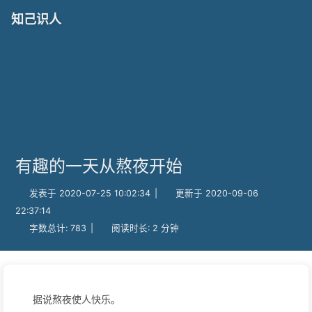
知己识人
有趣的一天从熬夜开始
发表于 2020-07-25 10:02:34
|
更新于 2020-09-06
22:37:14
字数总计:
783
|
阅读时长: 2 分钟
据说熬夜使人快乐。