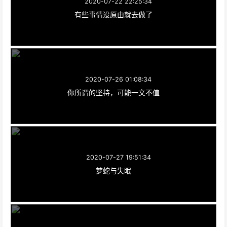
2020-07-22 22:25:34
有些事情没原由就去做了
2020-07-26 01:08:34
你所谓的坚持，可能一文不值
2020-07-27 19:51:34
梦蛇与失眠