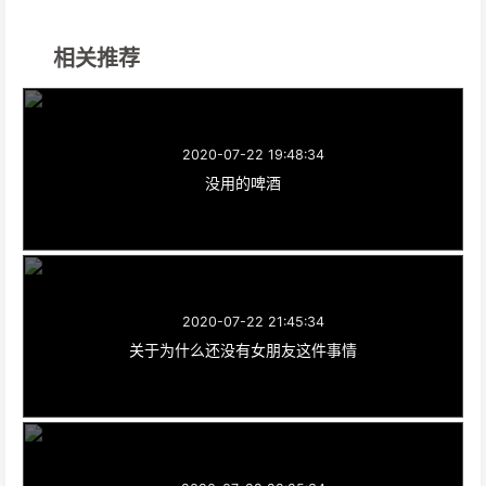
相关推荐
2020-07-22 19:48:34
没用的啤酒
2020-07-22 21:45:34
关于为什么还没有女朋友这件事情