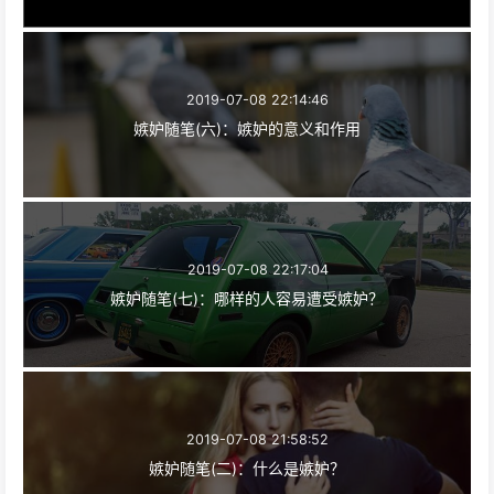
2019-07-08 22:14:46
嫉妒随笔(六)：嫉妒的意义和作用
2019-07-08 22:17:04
嫉妒随笔(七)：哪样的人容易遭受嫉妒？
2019-07-08 21:58:52
嫉妒随笔(二)：什么是嫉妒？