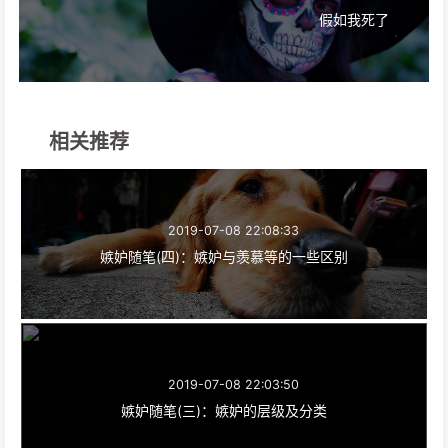
假如我死了
相关推荐
2019-07-08 22:08:33
嫉妒随笔(四)：嫉妒与羡慕等的一些区别
2019-07-08 22:03:50
嫉妒随笔(三)：嫉妒的层级及分类